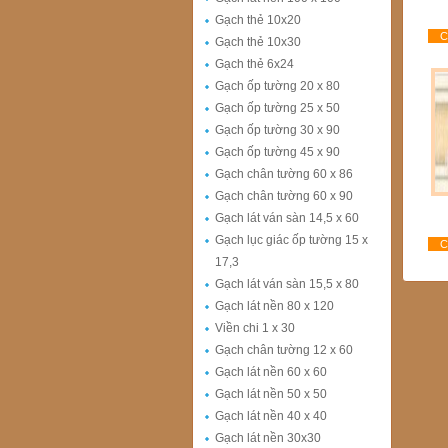
Gạch thẻ 10x20
Ch
Gạch thẻ 10x30
Gạch thẻ 6x24
Gạch ốp tường 20 x 80
Gạch ốp tường 25 x 50
Gạch ốp tường 30 x 90
Gạch ốp tường 45 x 90
Gạch chân tường 60 x 86
Gạch chân tường 60 x 90
Gạch lát ván sàn 14,5 x 60
Gạch lục giác ốp tường 15 x
Ch
17,3
Gạch lát ván sàn 15,5 x 80
Gạch lát nền 80 x 120
Viền chi 1 x 30
Gạch chân tường 12 x 60
Gạch lát nền 60 x 60
Gạch lát nền 50 x 50
Gạch lát nền 40 x 40
Gạch lát nền 30x30