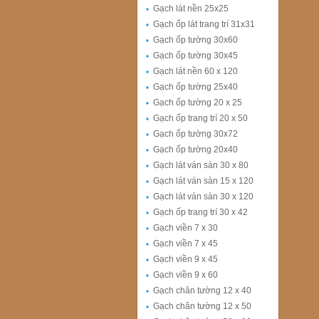
Gạch lát nền 25x25
Gạch ốp lát trang trí 31x31
Gạch ốp tường 30x60
Gạch ốp tường 30x45
Gạch lát nền 60 x 120
Gạch ốp tường 25x40
Gạch ốp tường 20 x 25
Gạch ốp trang trí 20 x 50
Gạch ốp tường 30x72
Gạch ốp tường 20x40
Gạch lát ván sàn 30 x 80
Gạch lát ván sàn 15 x 120
Gạch lát ván sàn 30 x 120
Gạch ốp trang trí 30 x 42
Gạch viền 7 x 30
Gạch viền 7 x 45
Gạch viền 9 x 45
Gạch viền 9 x 60
Gạch chân tường 12 x 40
Gạch chân tường 12 x 50